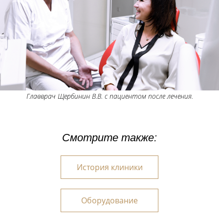
Главврач Щербинин В.В. с пациентом после лечения.
Смотрите также:
История клиники
Оборудование