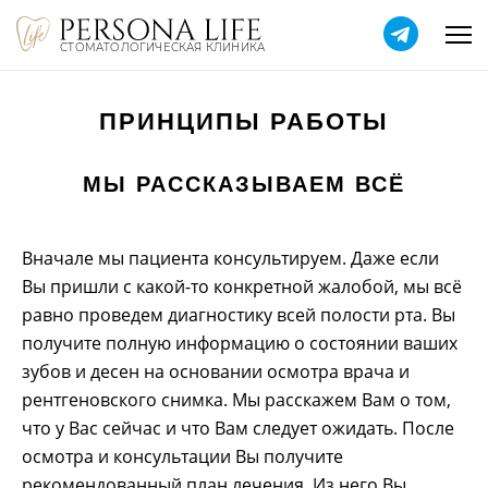
СТОМАТОЛОГИЧЕСКАЯ КЛИНИКА
ПРИНЦИПЫ РАБОТЫ
МЫ РАССКАЗЫВАЕМ ВСЁ
Вначале мы пациента консультируем. Даже если
Вы пришли с какой-то конкретной жалобой, мы всё
равно проведем диагностику всей полости рта. Вы
получите полную информацию о состоянии ваших
зубов и десен на основании осмотра врача и
рентгеновского снимка. Мы расскажем Вам о том,
что у Вас сейчас и что Вам следует ожидать. После
осмотра и консультации Вы получите
рекомендованный план лечения. Из него Вы