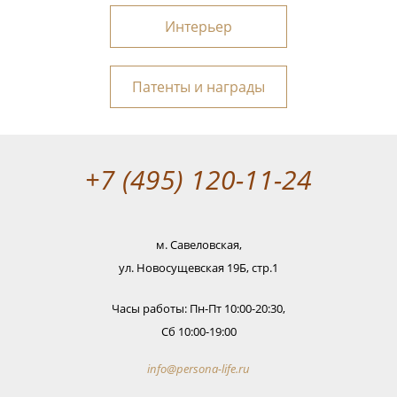
Интерьер
Патенты и награды
+7 (495) 120-11-24
м. Савеловская,
ул. Новосущевская 19Б, стр.1
Часы работы: Пн-Пт 10:00-20:30,
Сб 10:00-19:00
info@persona-life.ru