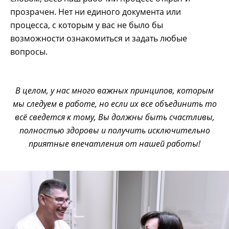
прозрачен. Нет ни единого документа или
процесса, с которым у вас не было бы
возможности ознакомиться и задать любые
вопросы.
В целом, у нас много важных принципов, которым
мы следуем в работе, но если их все объединить то
всё сведется к тому, Вы должны быть счастливы,
полностью здоровы и получить исключительно
приятные впечатления от нашей работы!