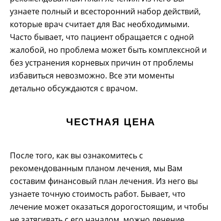
узнаете полный и всесторонний набор действий,
которые врач считает для Вас необходимыми.
Часто бывает, что пациент обращается с одной
жалобой, но проблема может быть комплексной и
без устранения корневых причин от проблемы
избавиться невозможно. Все эти моменты
детально обсуждаются с врачом.
ЧЕСТНАЯ ЦЕНА
После того, как вы ознакомитесь с
рекомендованным планом лечения, мы Вам
составим финансовый план лечения. Из него вы
узнаете точную стоимость работ. Бывает, что
лечение может оказаться дорогостоящим, и чтобы
не затягивать с его началом, можно лечение