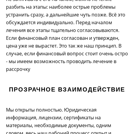
разбить на этапы: наиболее острые проблемы
устранить сразу, а дальнейшие чуть позже. Всё это
обсуждается индивидуально. Перед началом
лечения все этапы тщательно согласовываются.
Если финансовый план согласован и утвержден,
цена уже не вырастет. Это так же наш принцип. В
случае, если финансовый вопрос стоит очень остро
- мы имеем возможность проводить лечение в
рассрочку
ПРОЗРАЧНОЕ ВЗАИМОДЕЙСТВИЕ
Мы открыты полностью. Юридическая
информация, лицензии, сертификаты на
материалы, необходимые документы, одним
словом, весь наш рабочий процесс открыт и