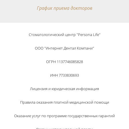
График приема докторов
Стоматологический центр "Persona Life"
ООО "Интернет Дентал Компани"
ОГРН 1137746085828
ИНН 7733830693
Лицензия и юридическая информация
Правила оказания платной медицинской помощи
Оказание услуг по программе государственных гарантий